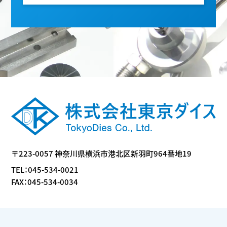
〒223-0057 神奈川県横浜市港北区新羽町964番地19
TEL：
045-534-0021
FAX：045-534-0034