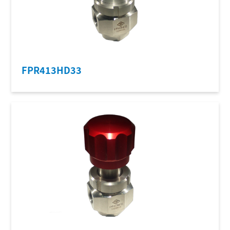
FPR413HD33