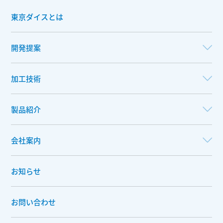
東京ダイスとは
開発提案
加工技術
製品紹介
会社案内
お知らせ
お問い合わせ