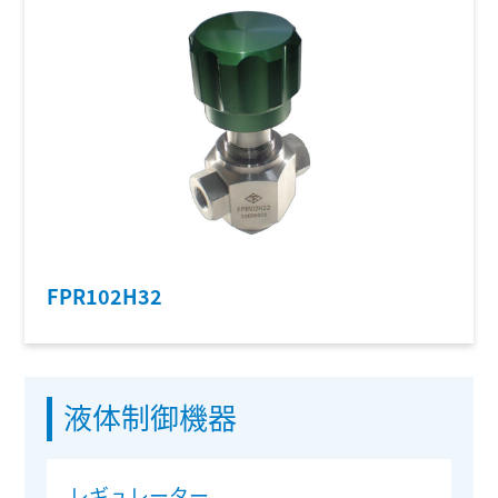
FPR102H32
液体制御機器
レギュレーター