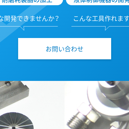
な開発できませんか？
こんな工具作れます
お問い合わせ