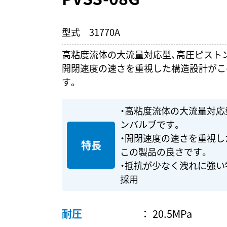
型式 31770A
高粘度流体の大流量対応型、高圧ピスト
開閉速度の速さを重視した構造設計がこ
す。
・高粘度流体の大流量対応
ンバルブです。
・開閉速度の速さを重視し
特長
この製品の良さです。
・抵抗が少なく洩れに強い
採用
耐圧
20.5MPa