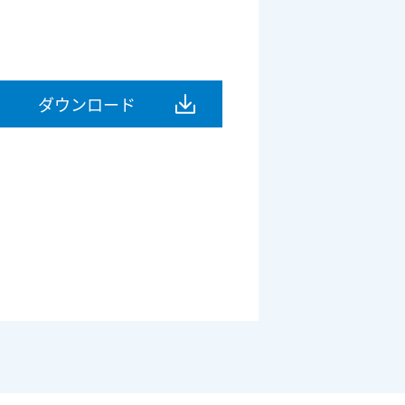
ダウンロード