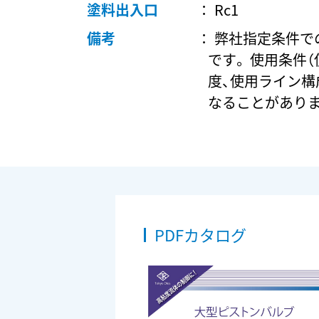
塗料出入口
Rc1
備考
弊社指定条件で
です。 使用条件（
度、使用ライン構
なることがありま
PDFカタログ